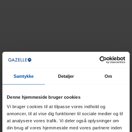
Samtykke
Detaljer
Om
Denne hjemmeside bruger cookies
Vi bruger cookies til at tilpasse vores indhold og
annoncer, til at vise dig funktioner til sociale medier og til
at analysere vores trafik. Vi deler også oplysninger om
din brug af vores hjemmeside med vores partnere inden