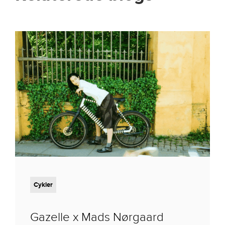
Cykler
Gazelle x Mads Nørgaard