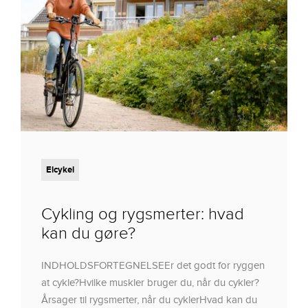
Elcykel
Cykling og rygsmerter: hvad
kan du gøre?
INDHOLDSFORTEGNELSEEr det godt for ryggen
at cykle?Hvilke muskler bruger du, når du cykler?
Årsager til rygsmerter, når du cyklerHvad kan du