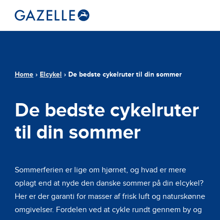
Home
›
Elcykel
›
De bedste cykelruter til din sommer
De bedste cykelruter
til din sommer
Sommerferien er lige om hjørnet, og hvad er mere
oplagt end at nyde den danske sommer på din elcykel?
Her er der garanti for masser af frisk luft og naturskønne
omgivelser. Fordelen ved at cykle rundt gennem by og