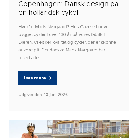
Copenhagen: Dansk design på
en hollandsk cykel
Hvorfor Mads Nørgaard? Hos Gazelle har vi
bygget cykler i over 130 år på vores fabrik i
Dieren. Vi elsker kvalitet og cykler, der er skønne
at køre på. Det danske Mads Nørgaard har
præcis det...
Læs mere
Udgivet den: 10 juni 2026