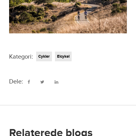
Kategori:
Cykler
Elcykel
Dele:
Relaterede blogs