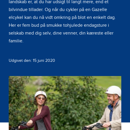
landskab er, at du har udsigt til langt mere, end et
bilvindue tillader. Og når du cykler på en Gazelle
elcykel kan du nå vidt omkring på blot en enkelt dag.
Her er fem bud på smukke tohjulede endagsture i
selskab med dig selv, dine venner, din kæreste eller
familie.
Udgivet den: 15 juni 2020