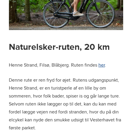
Naturelsker-ruten, 20 km
Henne Strand, Filsø, Blåbjerg. Ruten findes
her
.
Denne rute er ren fryd for øjet. Rutens udgangspunkt,
Henne Strand, er en turistperle af en lille by om
sommeren, hvor folk bader, spiser is og går lange ture.
Selvom ruten ikke lægger op til det, kan du kan med
fordel lægge vejen ned fordi stranden, hvor du på din
elcykel kan nyde den smukke udsigt til Vesterhavet fra
første parket.