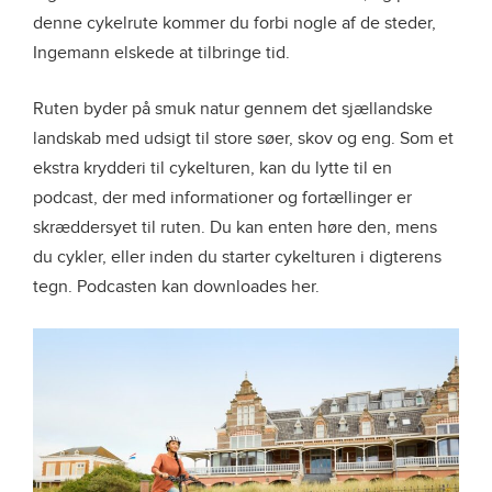
denne cykelrute kommer du forbi nogle af de steder,
Ingemann elskede at tilbringe tid.
Ruten byder på smuk natur gennem det sjællandske
landskab med udsigt til store søer, skov og eng. Som et
ekstra krydderi til cykelturen, kan du lytte til en
podcast, der med informationer og fortællinger er
skræddersyet til ruten. Du kan enten høre den, mens
du cykler, eller inden du starter cykelturen i digterens
tegn. Podcasten kan downloades
her
.