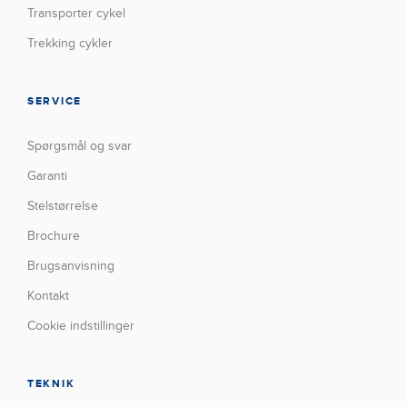
Transporter cykel
Trekking cykler
SERVICE
Spørgsmål og svar
Garanti
Stelstørrelse
Brochure
Brugsanvisning
Kontakt
Cookie indstillinger
TEKNIK