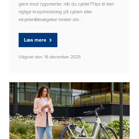
gøre mod rygsmerter, når du cykler?Tips til den
rigtige kropsholdning på cyklen eller
elcyklenBevægelse holder din...
Læs mere
Udgivet den: 16 december 2025