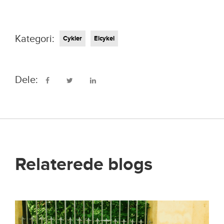
Kategori:
Cykler
Elcykel
Dele:
Relaterede blogs