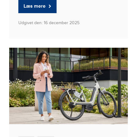
Læs mere
Udgivet den: 16 december 2025