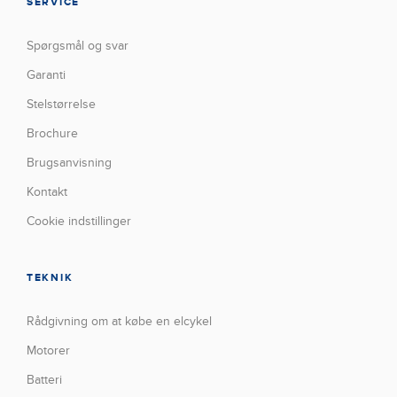
SERVICE
Spørgsmål og svar
Garanti
Stelstørrelse
Brochure
Brugsanvisning
Kontakt
Cookie indstillinger
TEKNIK
Rådgivning om at købe en elcykel
Motorer
Batteri