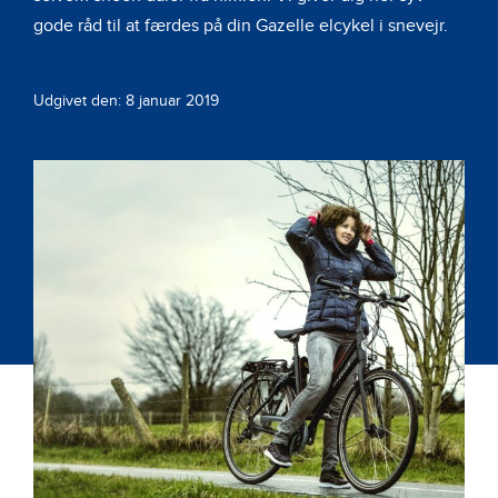
gode råd til at færdes på din Gazelle elcykel i snevejr.
Udgivet den: 8 januar 2019