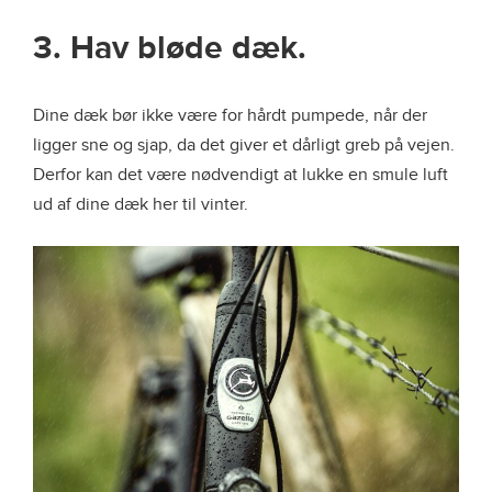
3. Hav bløde dæk.
Dine dæk bør ikke være for hårdt pumpede, når der
ligger sne og sjap, da det giver et dårligt greb på vejen.
Derfor kan det være nødvendigt at lukke en smule luft
ud af dine dæk her til vinter.