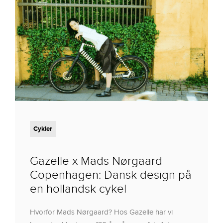
Cykler
Gazelle x Mads Nørgaard
Copenhagen: Dansk design på
en hollandsk cykel
Hvorfor Mads Nørgaard? Hos Gazelle har vi