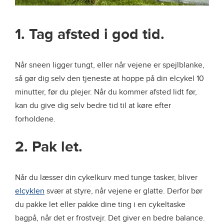
1. Tag afsted i god tid.
Når sneen ligger tungt, eller når vejene er spejlblanke,
så gør dig selv den tjeneste at hoppe på din elcykel 10
minutter, før du plejer. Når du kommer afsted lidt før,
kan du give dig selv bedre tid til at køre efter
forholdene.
2. Pak let.
Når du læsser din cykelkurv med tunge tasker, bliver
elcyklen
svær at styre, når vejene er glatte. Derfor bør
du pakke let eller pakke dine ting i en cykeltaske
bagpå, når det er frostvejr. Det giver en bedre balance.