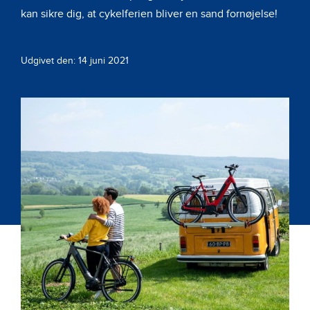
kan sikre dig, at cykelferien bliver en sand fornøjelse!
Udgivet den: 14 juni 2021