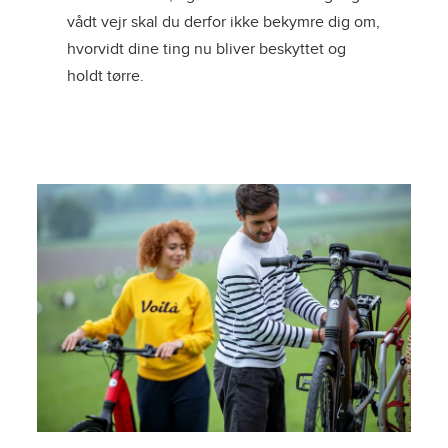
vådt vejr skal du derfor ikke bekymre dig om,
hvorvidt dine ting nu bliver beskyttet og
holdt tørre.