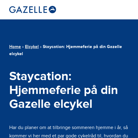
Home
›
Elcykel
›
Staycation: Hjemmeferie på din Gazelle
elcykel
Staycation:
Hjemmeferie på din
Gazelle elcykel
Har du planer om at tilbringe sommeren hjemme i år, så
kommer vi her med et par gode cykelråd til, hvordan du