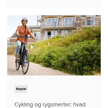
Elcykel
Cykling og rygsmerter: hvad