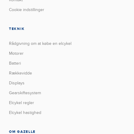
Cookie indstillinger
TEKNIK
Rådgivning om at købe en elcykel
Motorer
Batteri
Rækkevidde
Displays
Gearskiftesystem
Elcykel regler
Elcykel hastighed
OM GAZELLE