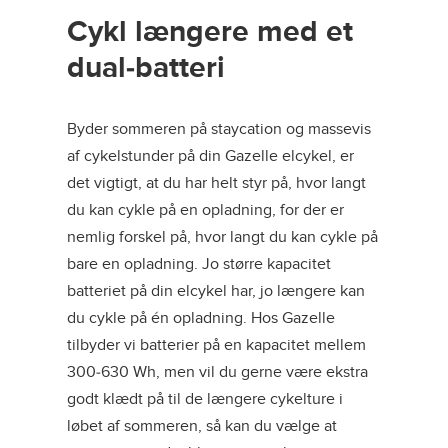
Cykl længere med et
dual-batteri
Byder sommeren på staycation og massevis
af cykelstunder på din Gazelle elcykel, er
det vigtigt, at du har helt styr på, hvor langt
du kan cykle på en opladning, for der er
nemlig forskel på, hvor langt du kan cykle på
bare en opladning. Jo større kapacitet
batteriet på din elcykel har, jo længere kan
du cykle på én opladning. Hos Gazelle
tilbyder vi batterier på en kapacitet mellem
300-630 Wh, men vil du gerne være ekstra
godt klædt på til de længere cykelture i
løbet af sommeren, så kan du vælge at