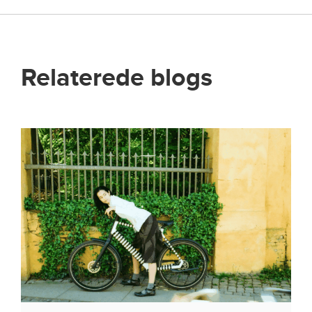
Relaterede blogs