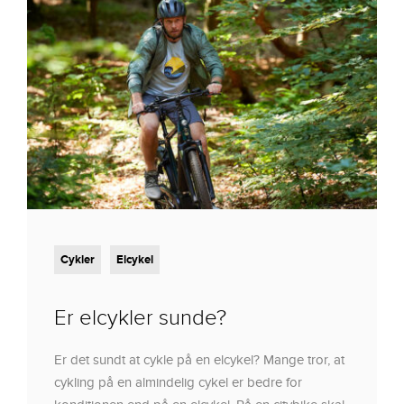
Cykler
Elcykel
Er elcykler sunde?
Er det sundt at cykle på en elcykel? Mange tror, at
cykling på en almindelig cykel er bedre for