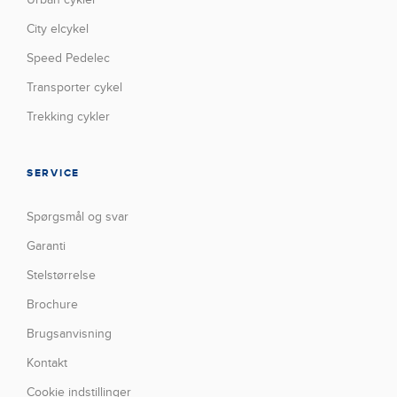
City elcykel
Speed Pedelec
Transporter cykel
Trekking cykler
SERVICE
Spørgsmål og svar
Garanti
Stelstørrelse
Brochure
Brugsanvisning
Kontakt
Cookie indstillinger