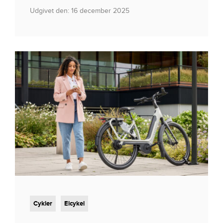
Udgivet den: 16 december 2025
Cykler
Elcykel