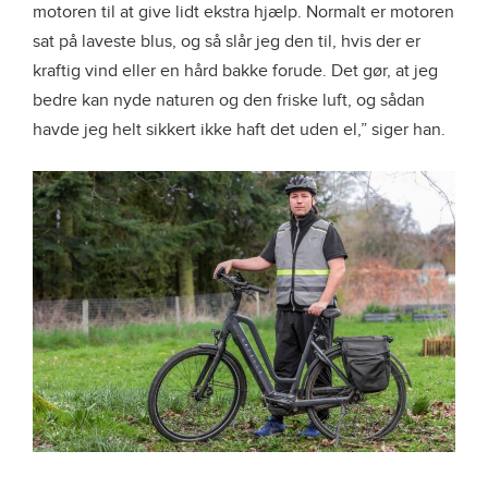
motoren til at give lidt ekstra hjælp. Normalt er motoren
sat på laveste blus, og så slår jeg den til, hvis der er
kraftig vind eller en hård bakke forude. Det gør, at jeg
bedre kan nyde naturen og den friske luft, og sådan
havde jeg helt sikkert ikke haft det uden el,” siger han.