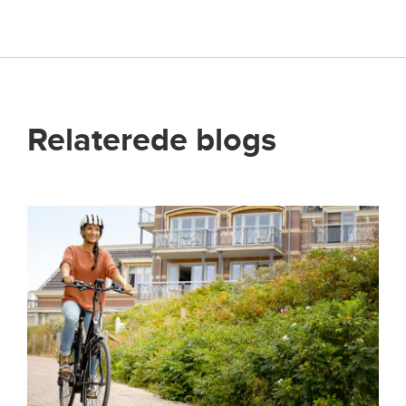
Relaterede blogs