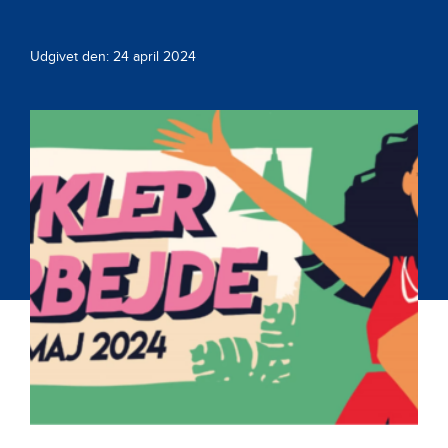
Udgivet den: 24 april 2024