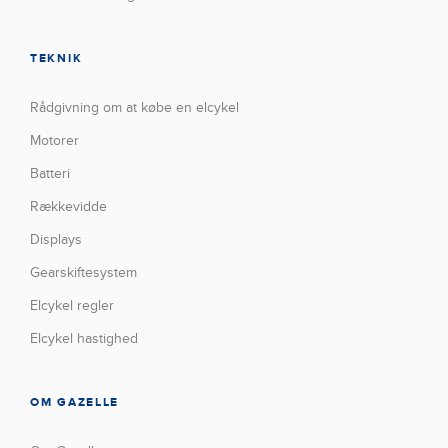
TEKNIK
Rådgivning om at købe en elcykel
Motorer
Batteri
Rækkevidde
Displays
Gearskiftesystem
Elcykel regler
Elcykel hastighed
OM GAZELLE