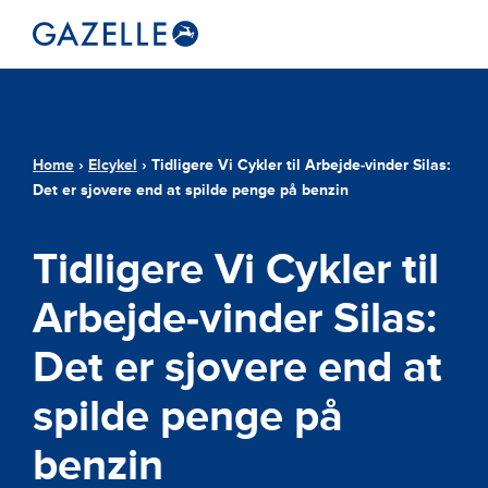
Home
›
Elcykel
›
Tidligere Vi Cykler til Arbejde-vinder Silas:
Det er sjovere end at spilde penge på benzin
Tidligere Vi Cykler til
Arbejde-vinder Silas:
Det er sjovere end at
spilde penge på
benzin