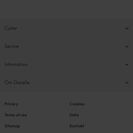
Cykler
Service
Information
Om Gazelle
Privacy
Cookies
Terms of use
Data
Sitemap
Kontakt