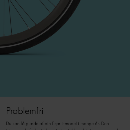
Problemfri
Du kan få glæde af din Esprit-model i mange år. Den