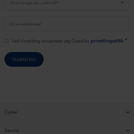
*
Ved tilmelding accepterer jeg Gazelles
privatlivspolitik
.
Cykler
Service