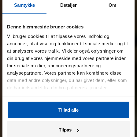
Samtykke
Detaljer
Om
Denne hjemmeside bruger cookies
Vi bruger cookies til at tilpasse vores indhold og
annoncer, til at vise dig funktioner til sociale medier og til
at analysere vores trafik. Vi deler også oplysninger om
din brug af vores hjemmeside med vores partnere inden
for sociale medier, annonceringspartnere og
analysepartnere. Vores partnere kan kombinere disse
data med andre oplysninger, du har givet dem, eller som
de har indsamlet fra din brug af deres tjenester.
Tillad alle
Tilpas