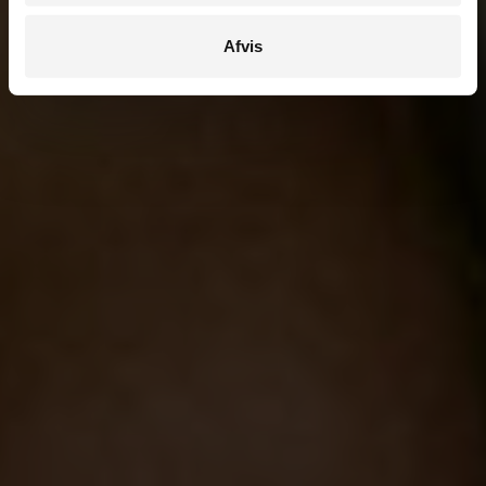
Afvis