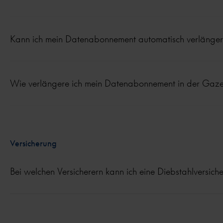
Kann ich mein Datenabonnement automatisch verlänge
Wie verlängere ich mein Datenabonnement in der Gaze
Versicherung
Bei welchen Versicherern kann ich eine Diebstahlversich