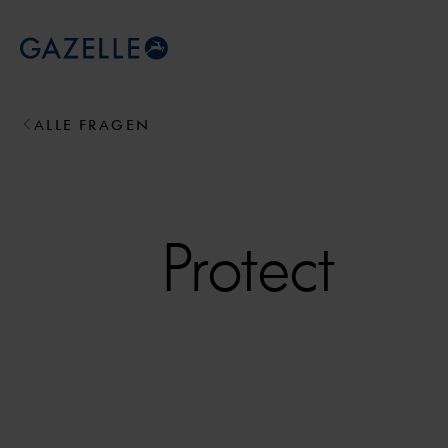
Royal Dutch Gazelle
ALLE FRAGEN
Protect