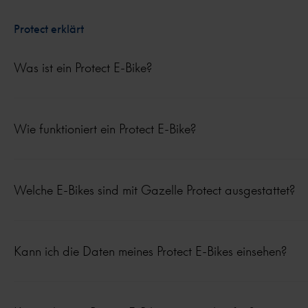
Protect erklärt
Was ist ein Protect E-Bike?
Wie funktioniert ein Protect E-Bike?
Welche E-Bikes sind mit Gazelle Protect ausgestattet?
Kann ich die Daten meines Protect E-Bikes einsehen?