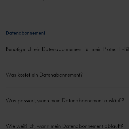
Datenabonnement
Benötige ich ein Datenabonnement für mein Protect E-Bi
Was kostet ein Datenabonnement?
Was passiert, wenn mein Datenabonnement ausläuft?
Wie weiß ich, wann mein Datenabonnement abläuft?