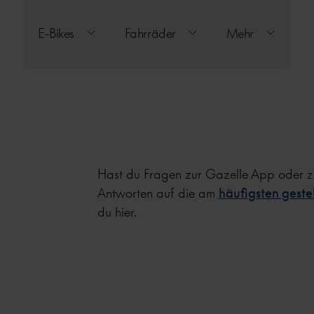
E-Bikes
Fahrräder
Mehr
Hast du Fragen zur Gazelle App oder
Antworten auf die am
häufigsten geste
du hier.