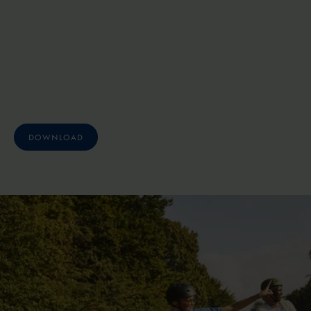
DOWNLOAD