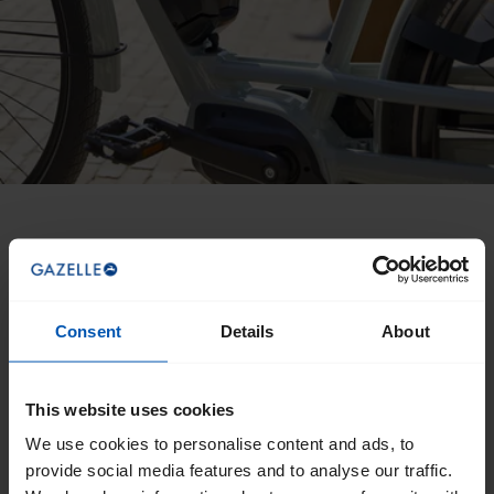
Consent
Details
About
This website uses cookies
We use cookies to personalise content and ads, to
provide social media features and to analyse our traffic.