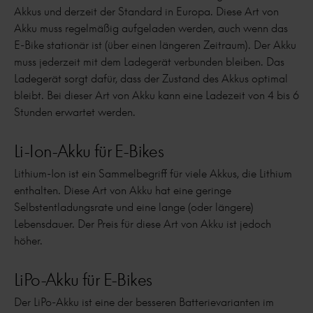
Akkus und derzeit der Standard in Europa. Diese Art von
Akku muss regelmäßig aufgeladen werden, auch wenn das
E-Bike stationär ist (über einen längeren Zeitraum). Der Akku
muss jederzeit mit dem Ladegerät verbunden bleiben. Das
Ladegerät sorgt dafür, dass der Zustand des Akkus optimal
bleibt. Bei dieser Art von Akku kann eine Ladezeit von 4 bis 6
Stunden erwartet werden.
Li-Ion-Akku für E-Bikes
Lithium-Ion ist ein Sammelbegriff für viele Akkus, die Lithium
enthalten. Diese Art von Akku hat eine geringe
Selbstentladungsrate und eine lange (oder längere)
Lebensdauer. Der Preis für diese Art von Akku ist jedoch
höher.
LiPo-Akku für E-Bikes
Der LiPo-Akku ist eine der besseren Batterievarianten im