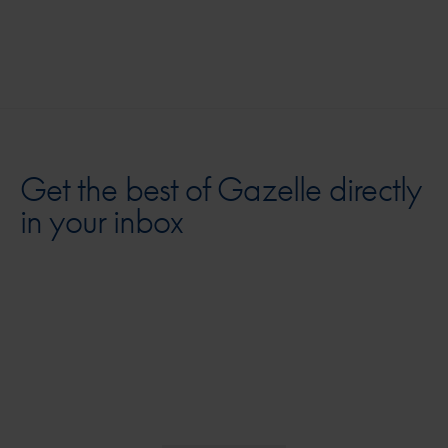
Get the best of Gazelle directly
in your inbox