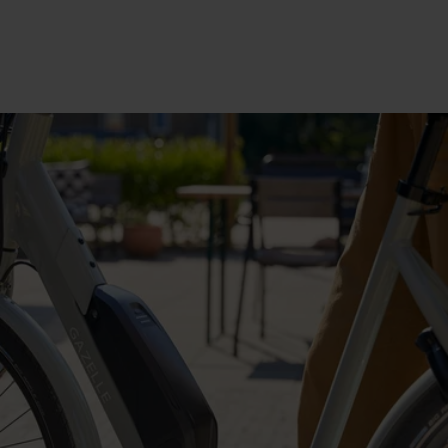
Einige Akkus müssen umständlich entfernt werden