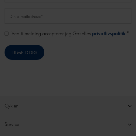
*
Ved tilmelding accepterer jeg Gazelles
privatlivspolitik
.
Cykler
Service