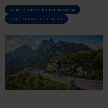
LAV EN AFTALE I VORES E-BIKE TESTCENTER
FIND DIN NÆRMESTE FORHANDLER