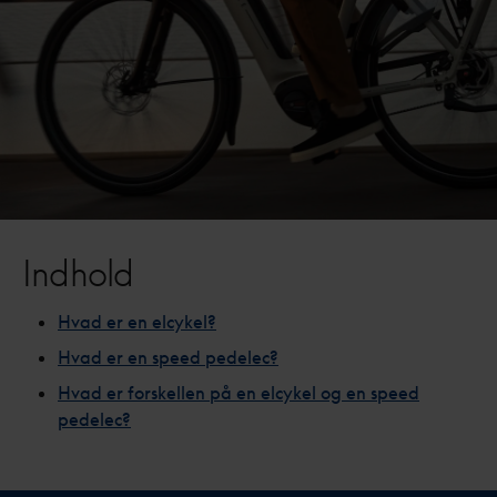
Indhold
Hvad er en elcykel?
Hvad er en speed pedelec?
Hvad er forskellen på en elcykel og en speed
pedelec?