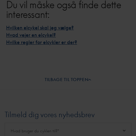
Du vil måske også finde dette
interessant:
Hvilken elcykel skal jeg vælge?
Hvad vejer en elcykel?
Hvilke regler for elcykler er der?
TILBAGE TIL TOPPEN
Tilmeld dig vores nyhedsbrev