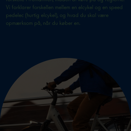
Vi forklarer forskellen mellem en elcykel og en speed
pedelec (hurtig elcykel), og hvad du skal være
opmærksom på, når du køber en.