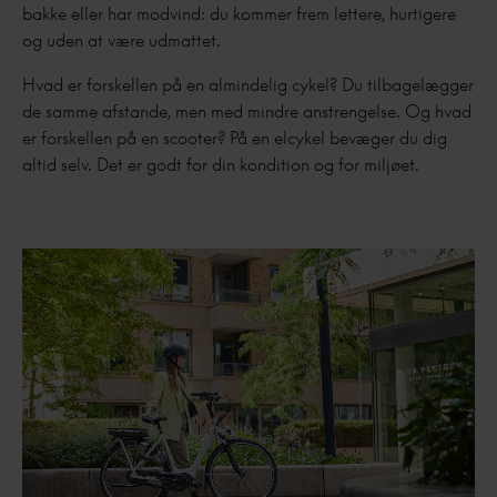
bakke eller har modvind: du kommer frem lettere, hurtigere
og uden at være udmattet.
Hvad er forskellen på en almindelig cykel? Du tilbagelægger
de samme afstande, men med mindre anstrengelse. Og hvad
er forskellen på en scooter? På en elcykel bevæger du dig
altid selv. Det er godt for din kondition og for miljøet.