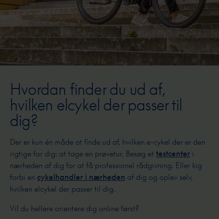
Hvordan finder du ud af,
hvilken elcykel der passer til
dig?
Der er kun én måde at finde ud af, hvilken e-cykel der er den
rigtige for dig: at tage en prøvetur. Besøg et
testcenter
i
nærheden af dig for at få professionel rådgivning. Eller kig
forbi en
cykelhandler i nærheden
af dig og oplev selv,
hvilken elcykel der passer til dig.
Vil du hellere orientere dig online først?