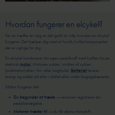
Hvordan fungerer en elcykel?
Før du træffer et valg, er det godt at vide, hvordan en elcykel
fungerer. Det hjælper dig med at forstå, hvilke komponenter
der er vigtige for dig.
En elcykel kombinerer din egen pedalkraft med kraften fra en
elektrisk
motor
. Motoren sidder i midten af cyklen
(midtmotor) eller i for- eller baghjulet.
Batteriet
leverer
energi og sidder på eller i stellet eller under bagagebæreren.
Sådan fungerer det:
Du begynder at træde
→ sensoren registrerer din
pedalbevægelse.
Motoren træder til
→ du får ekstra fremdrift.