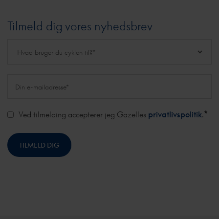
Tilmeld dig vores nyhedsbrev
*
Ved tilmelding accepterer jeg Gazelles
privatlivspolitik
.