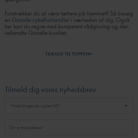
Foretrækker du at være tættere på hjemmet? Så besøg
en
Gazelle-cykelforhandler
i nærheden af dig. Også
her kan du regne med kompetent rådgivning og den
velkendte Gazelle-kvalitet.
TILBAGE TIL TOPPEN
Tilmeld dig vores nyhedsbrev