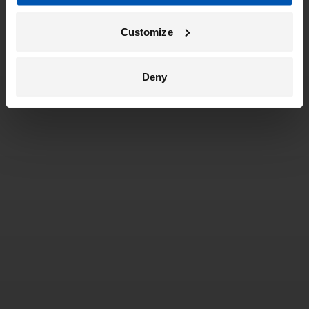
Customize
Deny