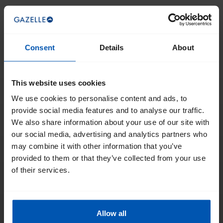
Consent
Details
About
This website uses cookies
We use cookies to personalise content and ads, to
provide social media features and to analyse our traffic.
We also share information about your use of our site with
our social media, advertising and analytics partners who
may combine it with other information that you’ve
provided to them or that they’ve collected from your use
of their services.
Allow all