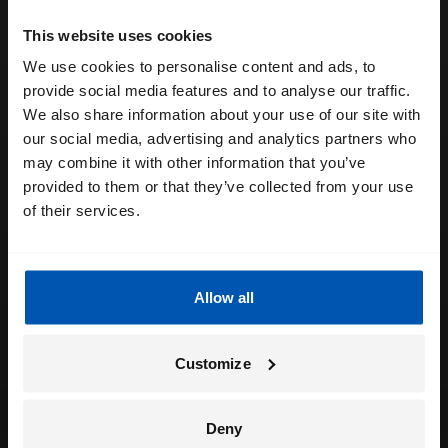
This website uses cookies
We use cookies to personalise content and ads, to
provide social media features and to analyse our traffic.
We also share information about your use of our site with
our social media, advertising and analytics partners who
may combine it with other information that you’ve
provided to them or that they’ve collected from your use
of their services.
Allow all
Customize
Deny