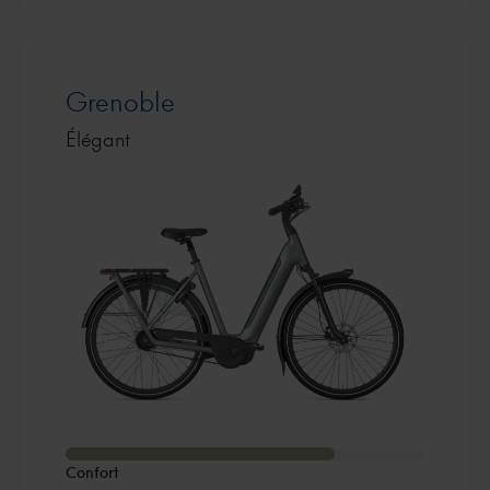
Grenoble
Élégant
Confort