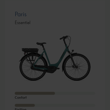
Paris
Essentiel
Confort
Finition