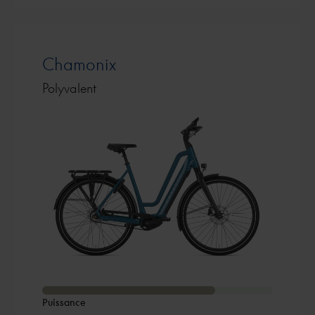
Chamonix
Polyvalent
Puissance