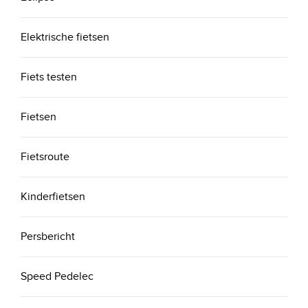
Elektrische fietsen
Fiets testen
Fietsen
Fietsroute
Kinderfietsen
Persbericht
Speed Pedelec