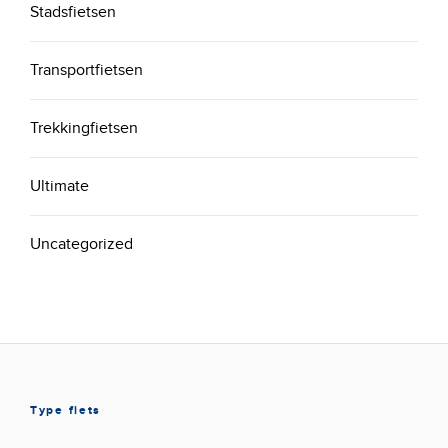
Stadsfietsen
Transportfietsen
Trekkingfietsen
Ultimate
Uncategorized
Type fiets