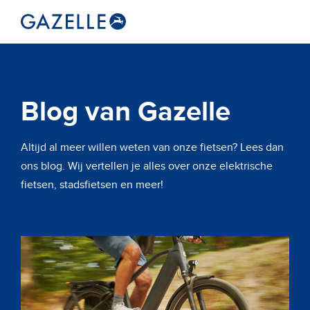
Blog van Gazelle
Altijd al meer willen weten van onze fietsen? Lees dan
ons blog. Wij vertellen je alles over onze elektrische
fietsen, stadsfietsen en meer!