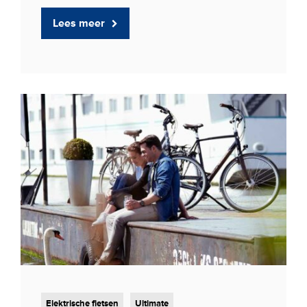
Lees meer
Elektrische fietsen
Ultimate