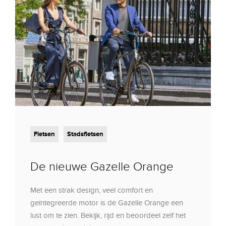
Fietsen
Stadsfietsen
De nieuwe Gazelle Orange
Met een strak design, veel comfort en
geïntegreerde motor is de Gazelle Orange een
lust om te zien. Bekijk, rijd en beoordeel zelf het