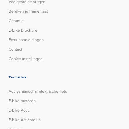
Veelgestelde vragen
Bereken je framemaat
Garantie
E-Bike brochure
Fiets handleidingen
Contact
Cookie instellingen
Techniek
Advies aanschaf elektrische fiets
E-bike motoren
E-bike Accu
E-bike Actieradius