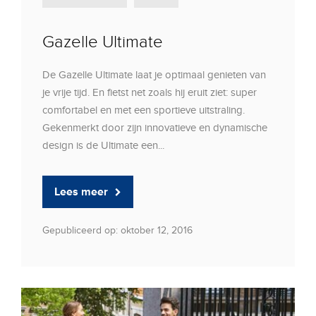
Gazelle Ultimate
De Gazelle Ultimate laat je optimaal genieten van
je vrije tijd. En fietst net zoals hij eruit ziet: super
comfortabel en met een sportieve uitstraling.
Gekenmerkt door zijn innovatieve en dynamische
design is de Ultimate een...
Lees meer
Gepubliceerd op: oktober 12, 2016