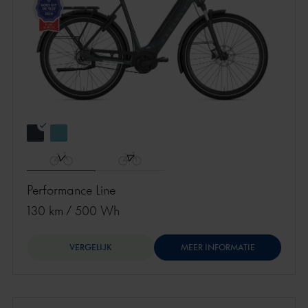
Performance Line
130 km
/
500 Wh
VERGELIJK
MEER INFORMATIE