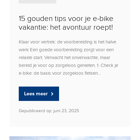
15 gouden tips voor je e-bike
vakantie: het avontuur roept!
Klaar voor vertrek: de voorbereiding is het halve
werk Een goede voorbereiding zorgt voor een
relaxte start. Verwacht het onverwachte, maar
bereid je voor op zorgeloos genieten. 1. Check je
e-bike: de basis voor zorgeloos fietsen...
Lees meer
Gepubliceerd op: juni 23, 2025