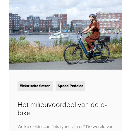
Elektrische fietsen
Speed Pedelec
Het milieuvoordeel van de e-
bike
Welke elektrische fiets types zijn er? De wereld van