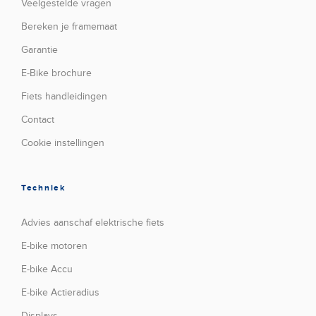
Veelgestelde vragen
Bereken je framemaat
Garantie
E-Bike brochure
Fiets handleidingen
Contact
Cookie instellingen
Techniek
Advies aanschaf elektrische fiets
E-bike motoren
E-bike Accu
E-bike Actieradius
Displays