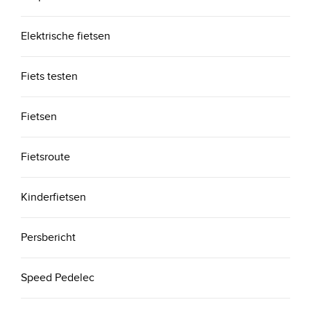
Elektrische fietsen
Fiets testen
Fietsen
Fietsroute
Kinderfietsen
Persbericht
Speed Pedelec