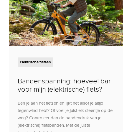
Elektrische fietsen
Bandenspanning: hoeveel bar
voor mijn (elektrische) fiets?
Ben je aan het fietsen en lijkt het alsof je altijd
tegenwind hebt? Of voel je juist elk steentje op de
weg? Controleer dan de bandendruk van je
(elektrische) fietsbanden. Met de juiste