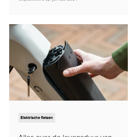
Elektrische fietsen