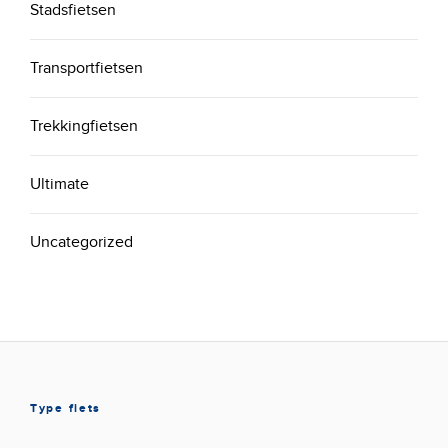
Stadsfietsen
Transportfietsen
Trekkingfietsen
Ultimate
Uncategorized
Type fiets