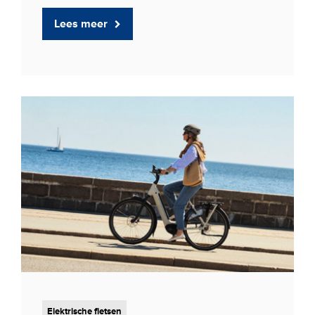
Lees meer
Elektrische fietsen