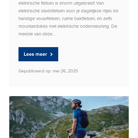
elektrische fietsen is enorm uitgebreid! Van
elektrische stadsfietsen voor je dagelijkse ritjes tot
handige vouwfietsen, ruime bakfietsen, en zelfs
mountainbikes met elektrische ondersteuning. De
meeste van deze...
Lees meer
Gepubliceerd op: mei 26, 2025