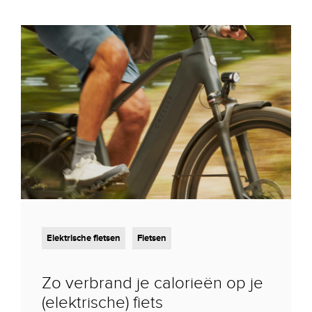
Elektrische fietsen
Fietsen
Zo verbrand je calorieën op je
(elektrische) fiets