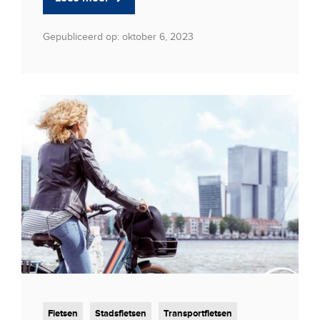
Gepubliceerd op: oktober 6, 2023
Fietsen
Stadsfietsen
Transportfietsen