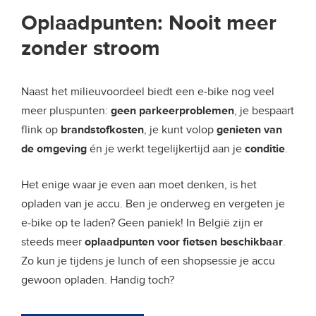
Oplaadpunten: Nooit meer
zonder stroom
Naast het milieuvoordeel biedt een e-bike nog veel
meer pluspunten:
geen parkeerproblemen
, je bespaart
flink op
brandstofkosten
, je kunt volop
genieten van
de omgeving
én je werkt tegelijkertijd aan je
conditie
.
Het enige waar je even aan moet denken, is het
opladen van je accu. Ben je onderweg en vergeten je
e-bike op te laden? Geen paniek! In België zijn er
steeds meer
oplaadpunten voor fietsen beschikbaar
.
Zo kun je tijdens je lunch of een shopsessie je accu
gewoon opladen. Handig toch?