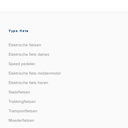
Type fiets
Elektrische fietsen
Elektrische fiets dames
Speed pedelec
Elektrische fiets middenmotor
Elektrische fiets heren
Stadsfietsen
Trekkingfietsen
Transportfietsen
Moederfietsen