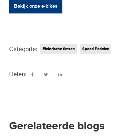
Bekijk onze e-bikes
Categorie:
Elektrische fietsen
Speed Pedelec
Delen:
Gerelateerde blogs