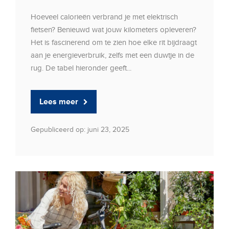
Hoeveel calorieën verbrand je met elektrisch
fietsen? Benieuwd wat jouw kilometers opleveren?
Het is fascinerend om te zien hoe elke rit bijdraagt
aan je energieverbruik, zelfs met een duwtje in de
rug. De tabel hieronder geeft...
Lees meer
Gepubliceerd op: juni 23, 2025