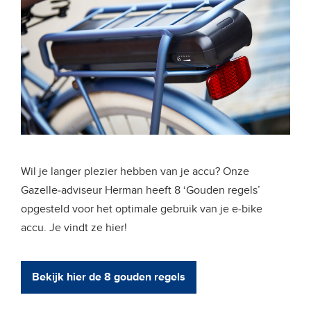
Wil je langer plezier hebben van je accu? Onze
Gazelle-adviseur Herman heeft 8 ‘Gouden regels’
opgesteld voor het optimale gebruik van je e-bike
accu. Je vindt ze hier!
Bekijk hier de 8 gouden regels