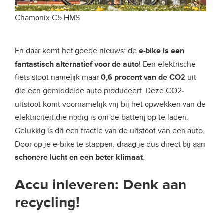
Chamonix C5 HMS
En daar komt het goede nieuws: de
e-bike is een
fantastisch alternatief voor de auto
! Een elektrische
fiets stoot namelijk maar
0,6 procent van de CO2
uit
die een gemiddelde auto produceert. Deze CO2-
uitstoot komt voornamelijk vrij bij het opwekken van de
elektriciteit die nodig is om de batterij op te laden.
Gelukkig is dit een fractie van de uitstoot van een auto.
Door op je e-bike te stappen, draag je dus direct bij aan
schonere lucht en een beter klimaat
.
Accu inleveren: Denk aan
recycling!