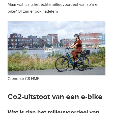
Maar wat is nu het échte milieuvoordeel van zo’n e-
bike? Of zijn er ook nadelen?
Grenoble C8 HMB
Co2-uitstoot van een e-bike
Wat is dan het milieuvoordeel van