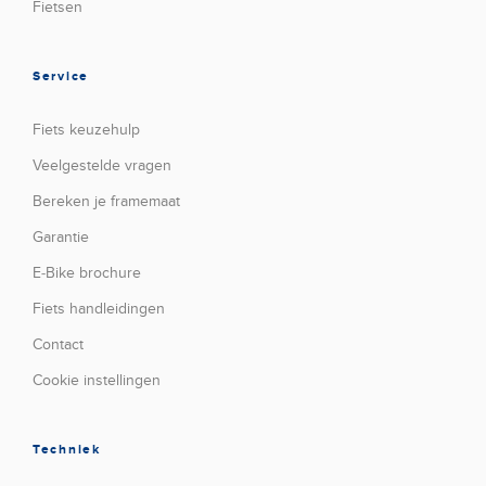
Fietsen
Service
Fiets keuzehulp
Veelgestelde vragen
Bereken je framemaat
Garantie
E-Bike brochure
Fiets handleidingen
Contact
Cookie instellingen
Techniek