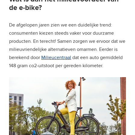
de e-bike?
De afgelopen jaren zien we een duidelijke trend:
consumenten kiezen steeds vaker voor duurzame
producten. En terecht! Samen zorgen we ervoor dat we
milieuvriendelijke alternatieven omarmen. Eerder is
berekend door
Milieucentraal
dat een auto gemiddeld
148 gram co2-uitstoot per gereden kilometer.