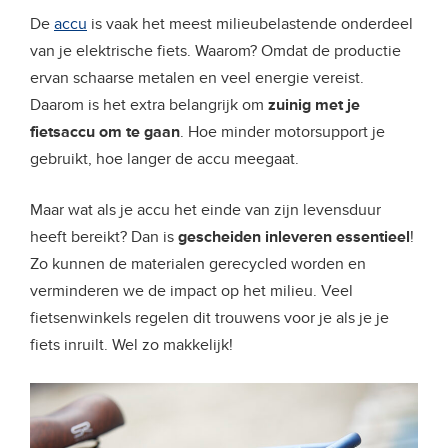
De
accu
is vaak het meest milieubelastende onderdeel
van je elektrische fiets. Waarom? Omdat de productie
ervan schaarse metalen en veel energie vereist.
Daarom is het extra belangrijk om
zuinig met je
fietsaccu om te gaan
. Hoe minder motorsupport je
gebruikt, hoe langer de accu meegaat.
Maar wat als je accu het einde van zijn levensduur
heeft bereikt? Dan is
gescheiden inleveren essentieel
!
Zo kunnen de materialen gerecycled worden en
verminderen we de impact op het milieu. Veel
fietsenwinkels regelen dit trouwens voor je als je je
fiets inruilt. Wel zo makkelijk!