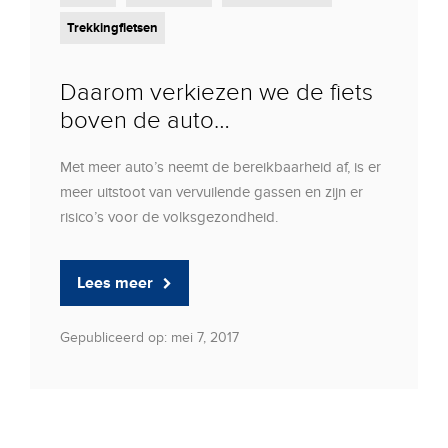
Trekkingfietsen
Daarom verkiezen we de fiets
boven de auto…
Met meer auto’s neemt de bereikbaarheid af, is er
meer uitstoot van vervuilende gassen en zijn er
risico’s voor de volksgezondheid.
Lees meer
Gepubliceerd op: mei 7, 2017