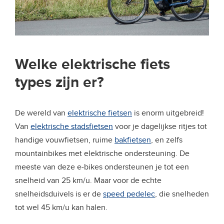
Welke elektrische fiets
types zijn er?
De wereld van
elektrische fietsen
is enorm uitgebreid!
Van
elektrische stadsfietsen
voor je dagelijkse ritjes tot
handige vouwfietsen, ruime
bakfietsen
, en zelfs
mountainbikes met elektrische ondersteuning. De
meeste van deze e-bikes ondersteunen je tot een
snelheid van 25 km/u. Maar voor de echte
snelheidsduivels is er de
speed pedelec
, die snelheden
tot wel 45 km/u kan halen.