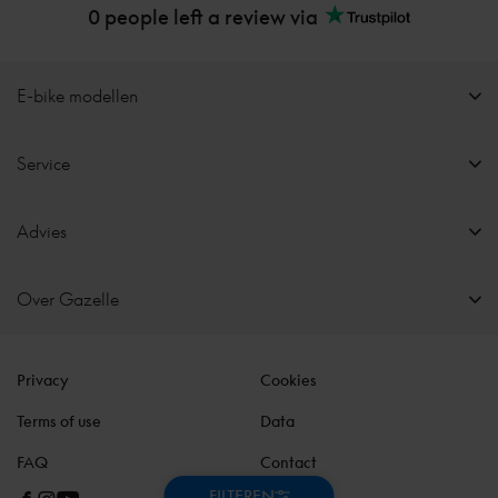
0 people left a review via
E-bike modellen
Service
Advies
Over Gazelle
Privacy
Cookies
Terms of use
Data
FAQ
Contact
FILTEREN