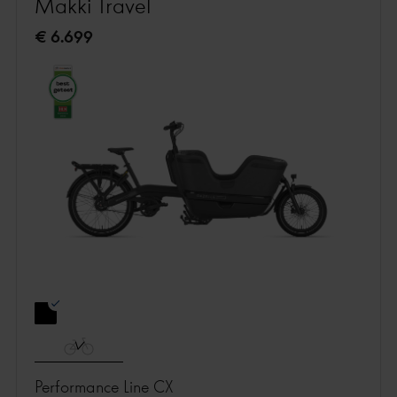
Makki Travel
€ 6.699
Performance Line CX