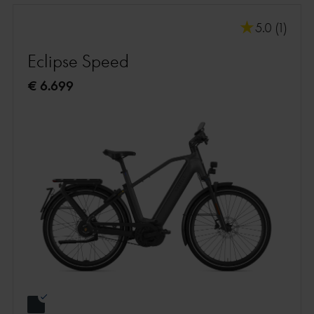
5.0 (1)
Eclipse Speed
€ 6.699