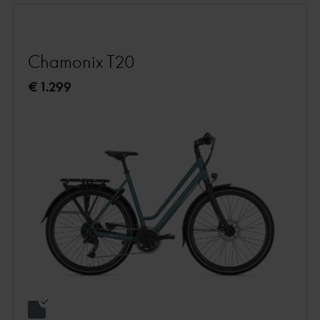
Chamonix T20
€ 1.299