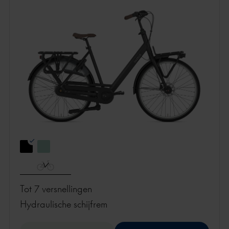
Tot 7 versnellingen
hydraulische schijfrem