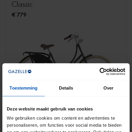
Classic
€ 779
Toestemming
Details
Over
Deze website maakt gebruik van cookies
We gebruiken cookies om content en advertenties te
personaliseren, om functies voor social media te bieden
Tot 3 versnellingen