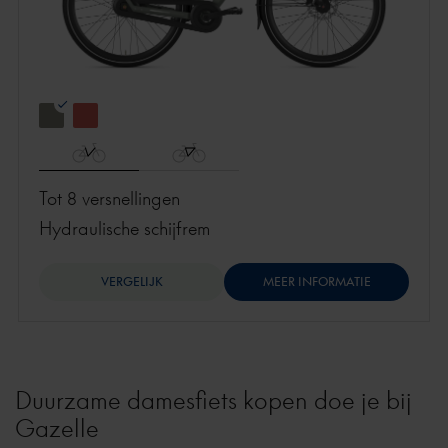
Tot 8 versnellingen
hydraulische schijfrem
VERGELIJK
MEER INFORMATIE
Duurzame damesfiets kopen doe je bij
Gazelle