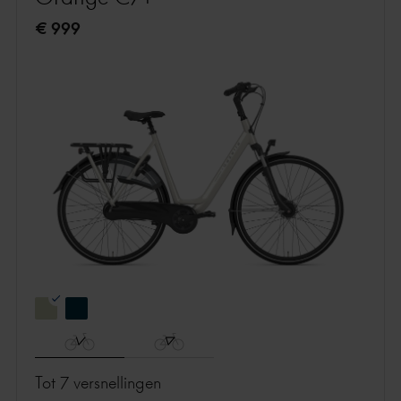
€ 999
Tot 7 versnellingen