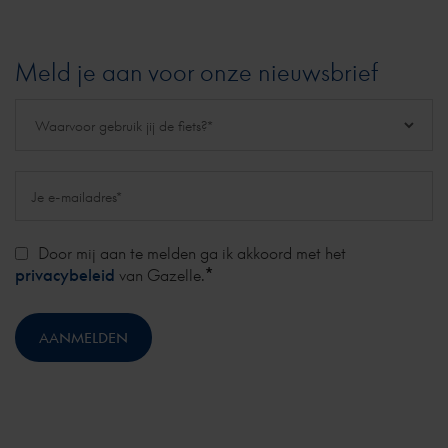
Meld je aan voor onze nieuwsbrief
Door mij aan te melden ga ik akkoord met het
*
privacybeleid
van Gazelle.