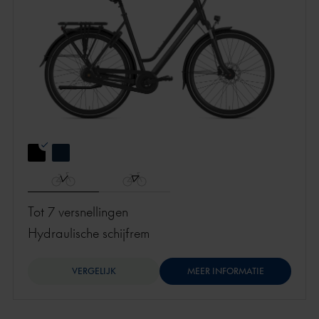
Tot 7 versnellingen
hydraulische schijfrem
VERGELIJK
MEER INFORMATIE