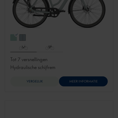
Tot 7 versnellingen
hydraulische schijfrem
VERGELIJK
MEER INFORMATIE