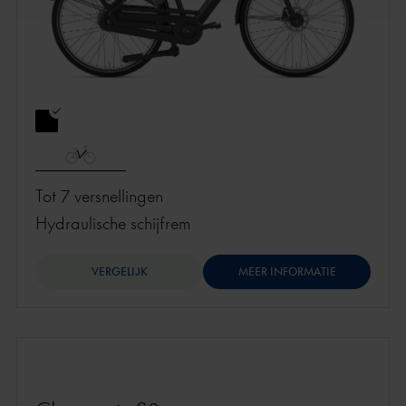
Tot 7 versnellingen
hydraulische schijfrem
VERGELIJK
MEER INFORMATIE