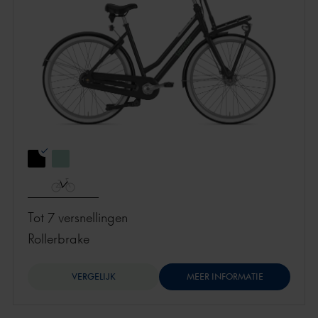
Tot 7 versnellingen
rollerbrake
VERGELIJK
MEER INFORMATIE