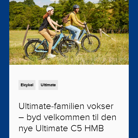
Elcykel
Ultimate
Ultimate-familien vokser
– byd velkommen til den
nye Ultimate C5 HMB