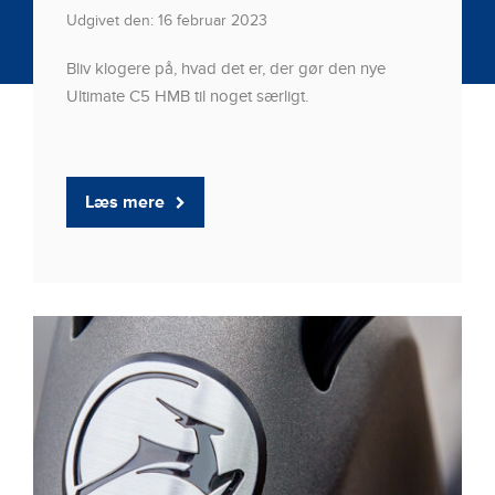
Udgivet den: 16 februar 2023
Bliv klogere på, hvad det er, der gør den nye
Ultimate C5 HMB til noget særligt.
Læs mere