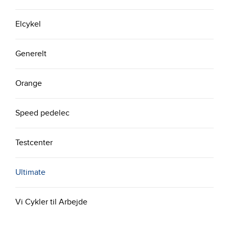
Elcykel
Generelt
Orange
Speed pedelec
Testcenter
Ultimate
Vi Cykler til Arbejde