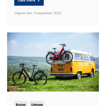
Læs mere
Udgivet den: 9 september 2022
Elcykel
Ultimate