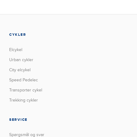
CYKLER
Elcykel
Urban cykler
City elcykel
Speed Pedelec
Transporter cykel
Trekking cykler
SERVICE
Spørgsmål og svar