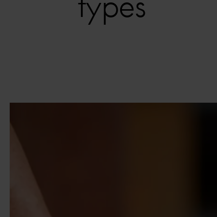
types