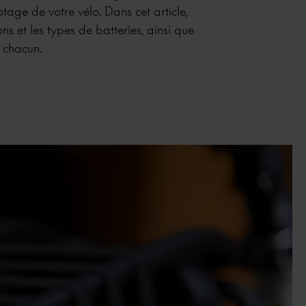
lotage de votre vélo. Dans cet article,
ns et les types de batteries, ainsi que
e chacun.