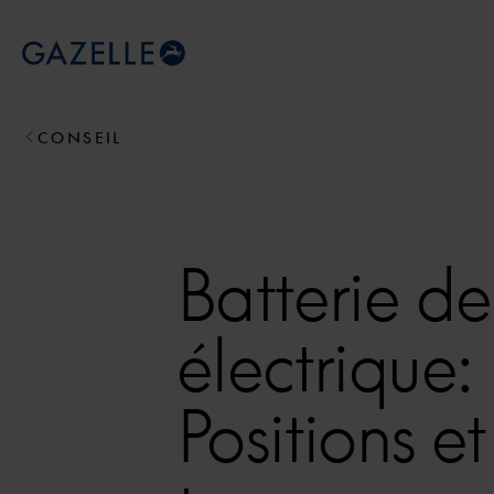
Royal Dutch Gazelle
CONSEIL
Batterie de
électrique:
Positions et