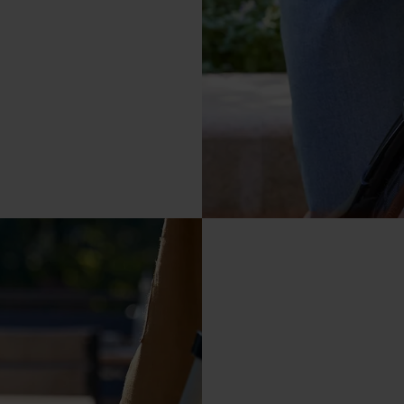
er la stabilité du