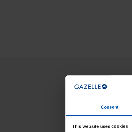
Consent
This website uses cookies