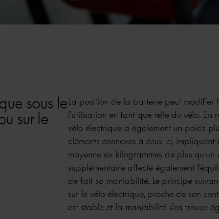
ique sous le
La position de la batterie peut modifier 
u sur le
l'utilisation en tant que telle du vélo. En
vélo électrique a également un poids plu
éléments connexes à ceux-ci, impliquent 
moyenne six kilogrammes de plus qu'un vé
supplémentaire affecte également l'équil
de fait sa maniabilité. Le principe suivan
sur le vélo électrique, proche de son cent
est stable et la maniabilité s’en trouve 