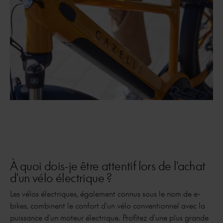
À quoi dois-je être attentif lors de l'achat
d'un vélo électrique ?
Les vélos électriques, également connus sous le nom de e-
bikes, combinent le confort d'un vélo conventionnel avec la
puissance d'un moteur électrique. Profitez d'une plus grande