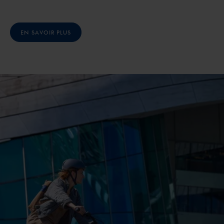
EN SAVOIR PLUS