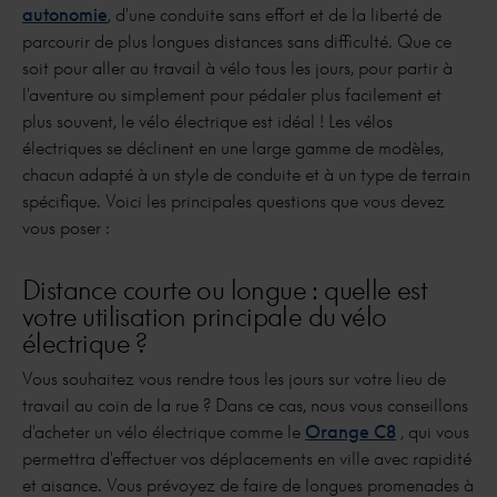
autonomie
, d'une conduite sans effort et de la liberté de
parcourir de plus longues distances sans difficulté. Que ce
soit pour aller au travail à vélo tous les jours, pour partir à
l'aventure ou simplement pour pédaler plus facilement et
plus souvent, le vélo électrique est idéal ! Les vélos
électriques se déclinent en une large gamme de modèles,
chacun adapté à un style de conduite et à un type de terrain
spécifique. Voici les principales questions que vous devez
vous poser :
Distance courte ou longue : quelle est
votre utilisation principale du vélo
électrique ?
Vous souhaitez vous rendre tous les jours sur votre lieu de
travail au coin de la rue ? Dans ce cas, nous vous conseillons
d'acheter un vélo électrique comme le
Orange C8
, qui vous
permettra d'effectuer vos déplacements en ville avec rapidité
et aisance. Vous prévoyez de faire de longues promenades à