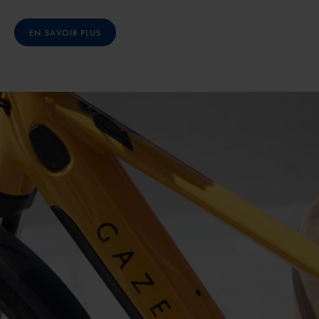
EN SAVOIR PLUS