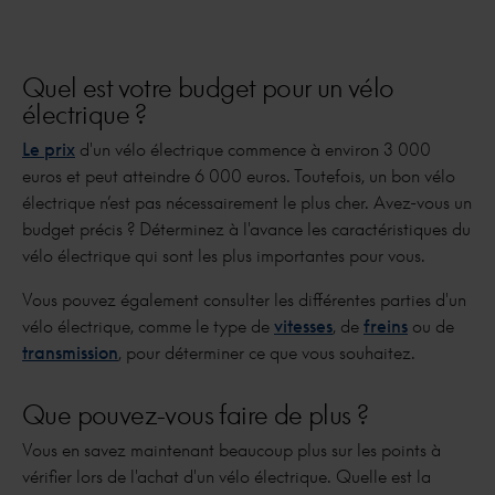
Quel est votre budget pour un vélo
électrique ?
Le prix
d'un vélo électrique commence à environ 3 000
euros et peut atteindre 6 000 euros. Toutefois, un bon vélo
électrique n’est pas nécessairement le plus cher. Avez-vous un
budget précis ? Déterminez à l'avance les caractéristiques du
vélo électrique qui sont les plus importantes pour vous.
Vous pouvez également consulter les différentes parties d'un
vélo électrique, comme le type de
vitesses
, de
freins
ou de
transmission
, pour déterminer ce que vous souhaitez.
Que pouvez-vous faire de plus ?
Vous en savez maintenant beaucoup plus sur les points à
vérifier lors de l'achat d'un vélo électrique. Quelle est la