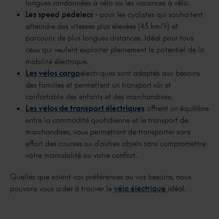
longues randonnées à vélo ou les vacances à vélo.
Les speed pedelecs
- pour les cyclistes qui souhaitent
atteindre des vitesses plus élevées (45 km/h) et
parcourir de plus longues distances. Idéal pour tous
ceux qui veulent exploiter pleinement le potentiel de la
mobilité électrique.
Les vélos cargo
électriques sont adaptés aux besoins
des familles et permettent un transport sûr et
confortable des enfants et des marchandises.
Les vélos de transport électriques
offrent un équilibre
entre la commodité quotidienne et le transport de
marchandises, vous permettant de transporter sans
effort des courses ou d'autres objets sans compromettre
votre maniabilité ou votre confort.
Quelles que soient vos préférences ou vos besoins, nous
pouvons vous aider à trouver le
vélo électrique
idéal.