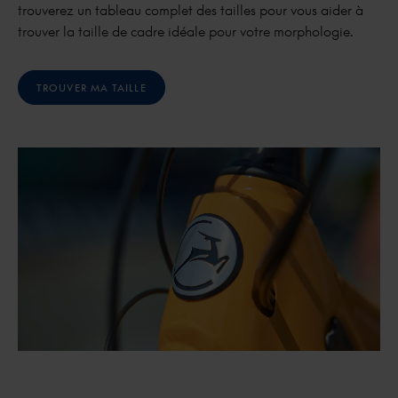
trouverez un tableau complet des tailles pour vous aider à
trouver la taille de cadre idéale pour votre morphologie.
TROUVER MA TAILLE