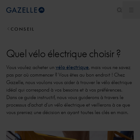
Ouv
Royal Dutch Gazelle
CONSEIL
Quel vélo électrique choisir ?
Vous voulez acheter un
vélo électrique
, mais vous ne savez
pas par où commencer ? Vous êtes au bon endroit ! Chez
Gazelle, nous voulons vous aider à trouver le vélo électrique
idéal qui correspond à vos besoins et à vos préférences.
Dans ce guide instructif, nous vous guiderons à travers le
processus d'achat d'un vélo électrique et veillerons à ce que
vous preniez une décision en ayant toutes les clés en main.