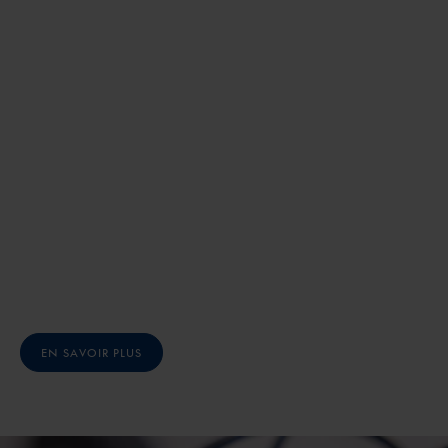
EN SAVOIR PLUS