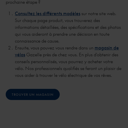
prochaine étape ?
Consultez les différents modèles
sur notre site web.
Sur chaque page produit, vous trouverez des
informations détaillées, des spécifications et des photos
qui vous aideront à prendre une décision en toute
connaissance de cause.
Ensuite, vous pouvez vous rendre dans un
magasin de
vélos
Gazelle près de chez vous. En plus d'obtenir des
conseils personnalisés, vous pourrez y acheter votre
vélo. Nos professionnels qualifiés se feront un plaisir de
vous aider à trouver le vélo électrique de vos rêves.
TROUVER UN MAGASIN