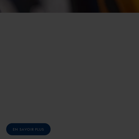
EN SAVOIR PLUS