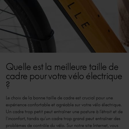
Quelle est la meilleure taille de
cadre pour votre vélo électrique
?
Le choix de la bonne taille de cadre est crucial pour une
expérience confortable et agréable sur votre vélo électrique.
Un cadre trop petit peut entraîner une posture à l'étroit et de
l'inconfort, tandis qu'un cadre trop grand peut entraîner des
problèmes de contrôle du vélo. Sur notre site Internet, vous