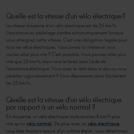
Quelle est la vitesse d'un vélo électrique ?
La vitesse moyenne d'un vélo électrique est de 25 km/h.
L'assistance au pédalage s'arrête automatiquement lorsque
vous atteignez cette vitesse. C'est une obligation légale pour
tous les vélos électriques. Vous aimez la vitesse et vous
voulez aller plus vite ? C'est possible. Vous pouvez aller plus
vite que 25 km/h, mais vous le ferez sans l'aide de
l'assistance électrique. Vous avez le vent dans le dos ou vous
pédalez vigoureusement ? Vous dépasserez alors facilement
les 25 km/h.
Quelle est la vitesse d'un vélo électrique
par rapport à un vélo normal ?
En moyenne, un vélo électrique roule environ 8 km/h plus
vite qu'un
vélo normal
. De plus, avec un
vélo électrique
,
vous êtes toujours assuré d'un rythme élevé : vous déterminez