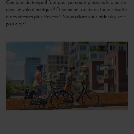
Combien de temps il faut pour parcourir plusieurs kilomètres
avec un vélo électrique ? Et comment rouler en toute sécurité
à des vitesses plus élevées ? Nous allons vous aider à y voir
plus clair !