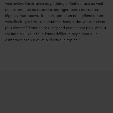
vous-même l'assistance au pédalage. Vent de face ou vent
de dos, montée ou descente, bagages lourds ou courses
légères, vous pouvez toujours garder un bon rythme sur un
vélo électrique ! Vous souhaitez atteindre des vitesses encore
plus élevées ? Dans ce cas, le speed pedelec est peut-être la
solution qu'il vous faut. Faites défiler la page pour plus
d'informations sur ce vélo électrique rapide !