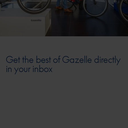
Get the best of Gazelle directly
in your inbox