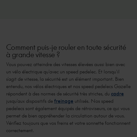
Comment puis-je rouler en toute sécurité
à grande vitesse ?
Vous pouvez atteindre des vitesses élevées aussi bien avec
un vélo électrique qu'avec un speed pedelec. Et lorsqu'il
s'agit de vitesse, la sécurité est un élément important. Bien
entendu, nos vélos électriques et nos speed pedelecs Gazelle
répondent à des normes de sécurité très strictes, du
cadre
jusqu'aux dispositifs de
freinage
utilisés. Nos speed
pedelecs sont également équipés de rétroviseurs, ce qui vous
permet de bien appréhender la circulation autour de vous.
Vérifiez toujours que vos freins et votre sonnette fonctionnent
correctement.