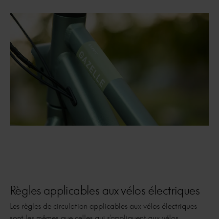
Règles applicables aux vélos électriques
Les règles de circulation applicables aux vélos électriques
sont les mêmes que celles qui s'appliquent aux vélos