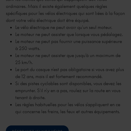
ordinaires. Mais il existe également quelques règles
spécifiques pour les vélos électriques qui sont liées à la façon
dont votre vélo électrique doit être équipé.
Le vélo électrique ne peut avoir qu'un seul moteur.
Le moteur ne peut assister que lorsque vous pédalagez.
Le moteur ne peut pas fournir une puissance supérieure
à 250 watts.
Le moteur ne peut assister que jusqu'à un maximum de
25 km/h.
Le port du casque n'est pas obligatoire si vous avez plus
de 12 ans, mais il est fortement recommandé.
Si des pistes cyclables sont disponibles, vous devez les
emprunter. S'il n'y en a pas, roulez sur la route en vous
tenant à droite.
Les règles habituelles pour les vélos s'appliquent en ce
qui concerne les freins, les feux et autres équipements.