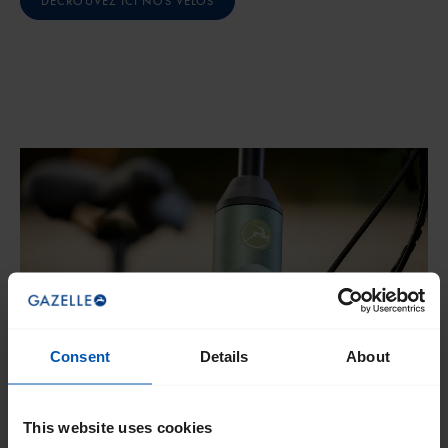
DÉCROUVEZ ICI NOS VÉLOS
Consent
Details
About
This website uses cookies