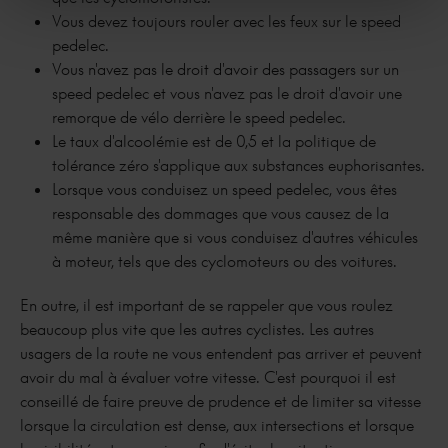
Vous devez toujours rouler avec les feux sur le speed
pedelec.
Vous n'avez pas le droit d'avoir des passagers sur un
speed pedelec et vous n'avez pas le droit d'avoir une
remorque de vélo derrière le speed pedelec.
Le taux d'alcoolémie est de 0,5 et la politique de
tolérance zéro s'applique aux substances euphorisantes.
Lorsque vous conduisez un speed pedelec, vous êtes
responsable des dommages que vous causez de la
même manière que si vous conduisez d'autres véhicules
à moteur, tels que des cyclomoteurs ou des voitures.
En outre, il est important de se rappeler que vous roulez
beaucoup plus vite que les autres cyclistes. Les autres
usagers de la route ne vous entendent pas arriver et peuvent
avoir du mal à évaluer votre vitesse. C'est pourquoi il est
conseillé de faire preuve de prudence et de limiter sa vitesse
lorsque la circulation est dense, aux intersections et lorsque