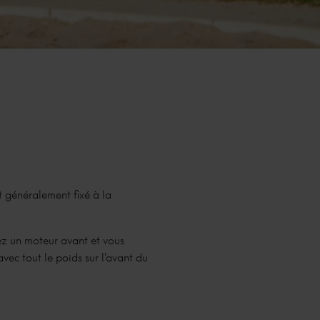
st généralement fixé à la
ez un moteur avant et vous
avec tout le poids sur l'avant du