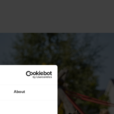
About