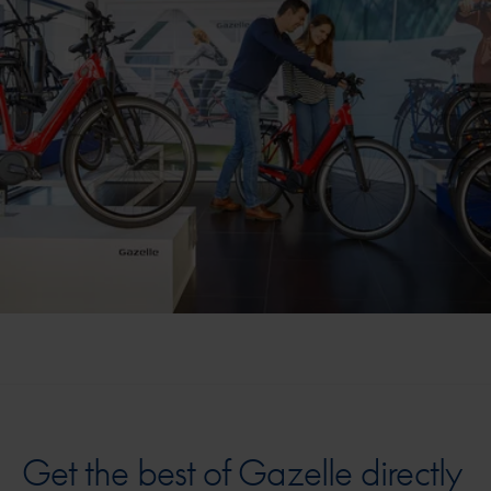
Get the best of Gazelle directly