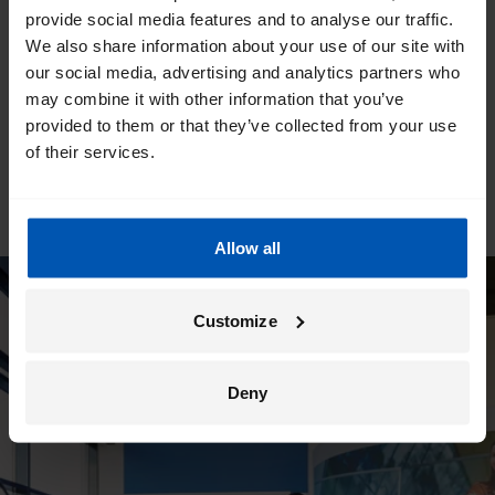
provide social media features and to analyse our traffic.
We also share information about your use of our site with
our social media, advertising and analytics partners who
may combine it with other information that you’ve
provided to them or that they’ve collected from your use
of their services.
Allow all
Customize
Deny