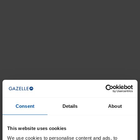
Consent
Details
About
This website uses cookies
We use cookies to personalise content and ads, to