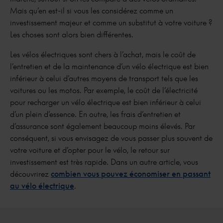
Mais qu’en est-il si vous les considérez comme un
investissement majeur et comme un substitut à votre voiture ?
Les choses sont alors bien différentes.
Les vélos électriques sont chers à l’achat, mais le coût de
l’entretien et de la maintenance d’un vélo électrique est bien
inférieur à celui d’autres moyens de transport tels que les
voitures ou les motos. Par exemple, le coût de l’électricité
pour recharger un vélo électrique est bien inférieur à celui
d’un plein d’essence. En outre, les frais d’entretien et
d’assurance sont également beaucoup moins élevés. Par
conséquent, si vous envisagez de vous passer plus souvent de
votre voiture et d’opter pour le vélo, le retour sur
investissement est très rapide. Dans un autre article, vous
découvrirez
combien vous pouvez économiser en passant
au vélo électrique
.