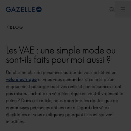
Ouv
Royal Dutch Gazelle
BLOG
Les VAE : une simple mode ou
sont-ils faits pour moi aussi ?
De plus en plus de personnes autour de vous achètent un
vélo électrique
et vous vous demandez si ce n'est qu'un
engouement passager ou si vos amis et connaissances n'ont
pas raison. L'achat d'un vélo électrique en vaut-il vraiment la
peine ? Dans cet article, nous abordons les doutes que de
nombreuses personnes ont encore à l'égard des vélos
électriques et vous expliquons pourquoi ils sont souvent
injustifiés.