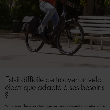
Est-il difficile de trouver un vélo
électrique adapté à ses besoins
?
Vous avez des idées très précises sur comment doit être votre