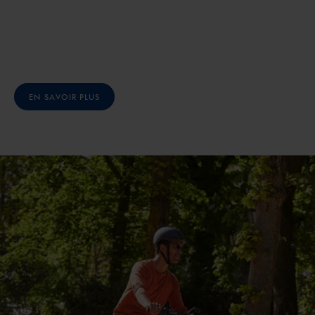
EN SAVOIR PLUS