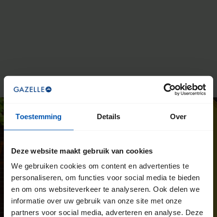
Toestemming
Details
Over
Deze website maakt gebruik van cookies
We gebruiken cookies om content en advertenties te
personaliseren, om functies voor social media te bieden
en om ons websiteverkeer te analyseren. Ook delen we
informatie over uw gebruik van onze site met onze
partners voor social media, adverteren en analyse. Deze