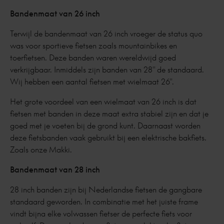
Bandenmaat van 26 inch
Terwijl de bandenmaat van 26 inch vroeger de status quo
was voor sportieve fietsen zoals mountainbikes en
toerfietsen. Deze banden waren wereldwijd goed
verkrijgbaar. Inmiddels zijn banden van 28" de standaard.
Wij hebben een aantal fietsen met wielmaat 26".
Het grote voordeel van een wielmaat van 26 inch is dat
fietsen met banden in deze maat extra stabiel zijn en dat je
goed met je voeten bij de grond kunt. Daarnaast worden
deze fietsbanden vaak gebruikt bij een elektrische bakfiets.
Zoals onze Makki.
Bandenmaat van 28 inch
28 inch banden zijn bij Nederlandse fietsen de gangbare
standaard geworden. In combinatie met het juiste frame
vindt bijna elke volwassen fietser de perfecte fiets voor