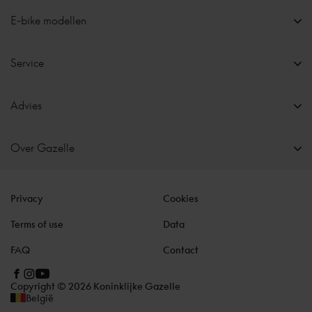
E-bike modellen
Service
Advies
Over Gazelle
Privacy
Cookies
Terms of use
Data
FAQ
Contact
Copyright © 2026 Koninklijke Gazelle
België