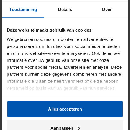
Toestemming
Details
Over
Deze website maakt gebruik van cookies
We gebruiken cookies om content en advertenties te
personaliseren, om functies voor social media te bieden
en om ons websiteverkeer te analyseren. Ook delen we
informatie over uw gebruik van onze site met onze
partners voor social media, adverteren en analyse. Deze
partners kunnen deze gegevens combineren met andere
informatie die u aan ze heeft verstrekt of die ze hebben
verzameld op basis van uw gebruik van hun services.
Alles accepteren
Aanpassen