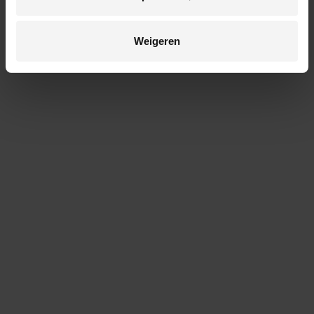
Weigeren