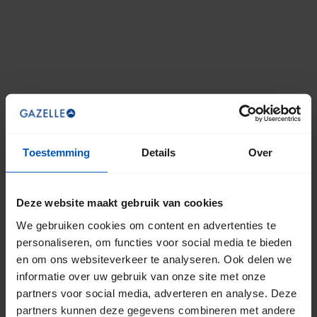
Toestemming
Details
Over
Deze website maakt gebruik van cookies
We gebruiken cookies om content en advertenties te
personaliseren, om functies voor social media te bieden
en om ons websiteverkeer te analyseren. Ook delen we
informatie over uw gebruik van onze site met onze
partners voor social media, adverteren en analyse. Deze
partners kunnen deze gegevens combineren met andere