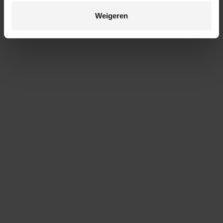
Weigeren