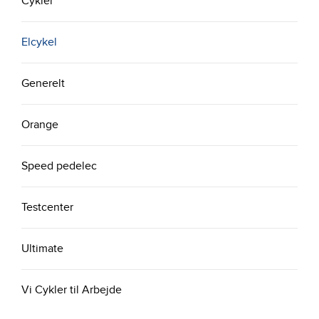
Cykler
Elcykel
Generelt
Orange
Speed pedelec
Testcenter
Ultimate
Vi Cykler til Arbejde