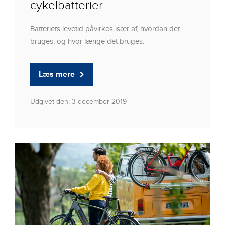
cykelbatterier
Batteriets levetid påvirkes især af, hvordan det
bruges, og hvor længe det bruges.
Læs mere
Udgivet den: 3 december 2019