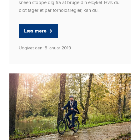
sneen stoppe dig fra at bruge din elcykel. Hvis du
blot tager et par forholdsregler, kan du...
Læs mere
Udgivet den: 8 januar 2019