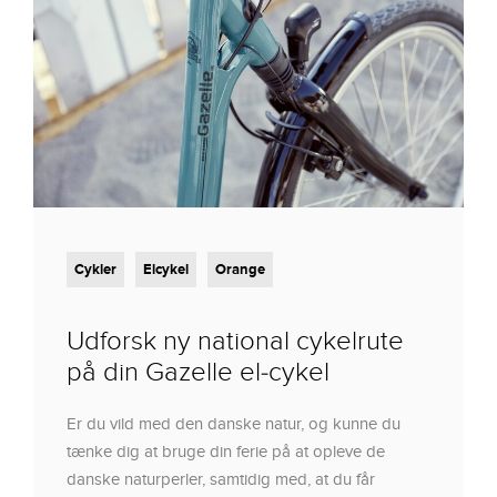
Cykler
Elcykel
Orange
Udforsk ny national cykelrute
på din Gazelle el-cykel
Er du vild med den danske natur, og kunne du
tænke dig at bruge din ferie på at opleve de
danske naturperler, samtidig med, at du får