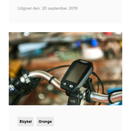
Udgivet den: 20 september 2019
Elcykel
Orange