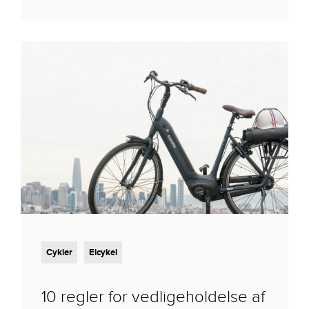
Cykler
Elcykel
10 regler for vedligeholdelse af