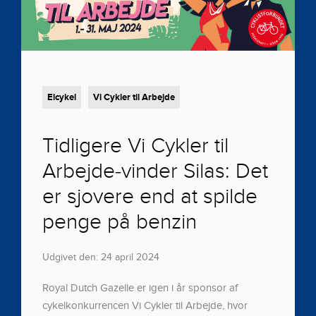
Elcykel
Vi Cykler til Arbejde
Tidligere Vi Cykler til
Arbejde-vinder Silas: Det
er sjovere end at spilde
penge på benzin
Udgivet den: 24 april 2024
Royal Dutch Gazelle er igen i år sponsor af
cykelkonkurrencen Vi Cykler til Arbejde, hvor