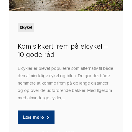
Elcykel
Kom sikkert frem på elcykel –
10 gode råd
Elcykler er blevet populære som alternativ til både
den almindelige cykel og bilen. De gør det både
nemmere at komme frem på de lange distancer
og op over de udfordrende bakker. Med ligesom
med almindelige cykler,...
Læs mere