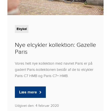
Elcykel
Nye elcykler kollektion: Gazelle
Paris
Vores helt nye kollektion med navnet Paris er på
gaden! Paris-kollektionen består af de to elcykler
Paris C7 HMB og Paris C7+ HMB.
Læs mere
Udgivet den: 4 februar 2020