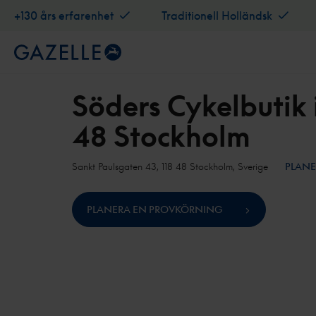
+130 års erfarenhet
Traditionell Holländsk
Söders Cykelbutik 
48 Stockholm
Sankt Paulsgaten 43, 118 48 Stockholm, Sverige
PLANE
PLANERA EN PROVKÖRNING