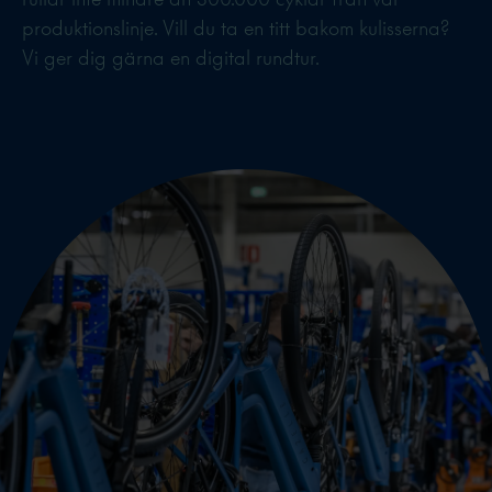
produktionslinje. Vill du ta en titt bakom kulisserna?
Vi ger dig gärna en digital rundtur.