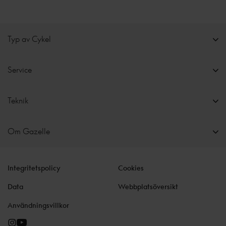
Typ av Cykel
Service
Teknik
Om Gazelle
Integritetspolicy
Cookies
Data
Webbplatsöversikt
Användningsvillkor