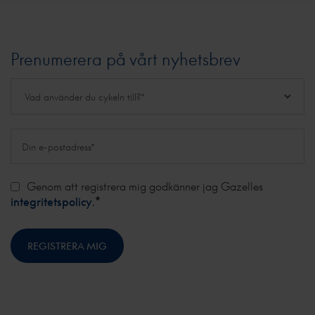
Prenumerera på vårt nyhetsbrev
Genom att registrera mig godkänner jag Gazelles
*
integritetspolicy
.