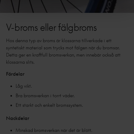
V-broms eller fälgbroms
Hos denna typ av broms är klossarna tillverkade i ett
syntetiskt material som trycks mot fälgen när du bromsar.
Detta ger en kraftfull bromsverkan, men innebär också att
klossarna slits.
Fördelar
Låg vikt.
Bra bromsverkan i torrt väder.
Ett starkt och enkelt bromssystem.
Nackdelar
Minskad bromsverkan när det är blött.