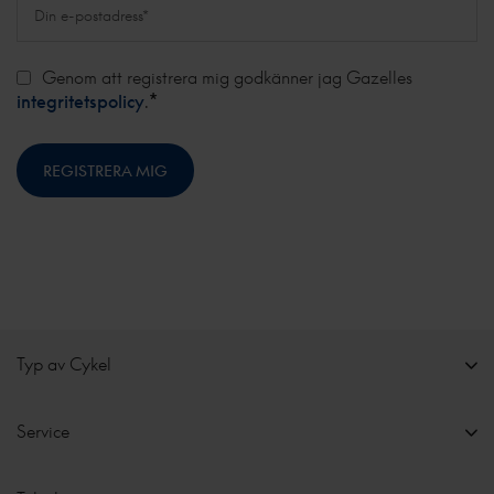
Genom att registrera mig godkänner jag Gazelles
*
integritetspolicy
.
Typ av Cykel
Service