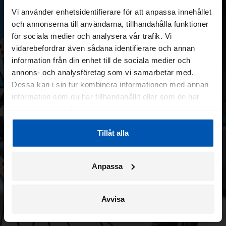
Vi använder enhetsidentifierare för att anpassa innehållet
och annonserna till användarna, tillhandahålla funktioner
för sociala medier och analysera vår trafik. Vi
vidarebefordrar även sådana identifierare och annan
information från din enhet till de sociala medier och
annons- och analysföretag som vi samarbetar med.
Dessa kan i sin tur kombinera informationen med annan
information som du har tillhandahållit eller som de har
samlat in när du har använt deras tjänster.
Tillåt alla
Anpassa
Avvisa