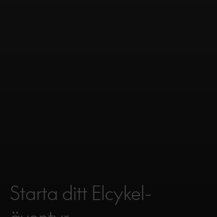
Starta ditt Elcykel-