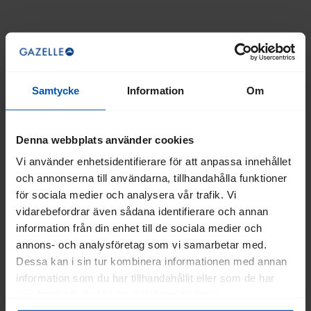
Samtycke
Information
Om
Denna webbplats använder cookies
Vi använder enhetsidentifierare för att anpassa innehållet
och annonserna till användarna, tillhandahålla funktioner
för sociala medier och analysera vår trafik. Vi
vidarebefordrar även sådana identifierare och annan
information från din enhet till de sociala medier och
annons- och analysföretag som vi samarbetar med.
Dessa kan i sin tur kombinera informationen med annan
information som du har tillhandahållit eller som de har
samlat in när du har använt deras tjänster.