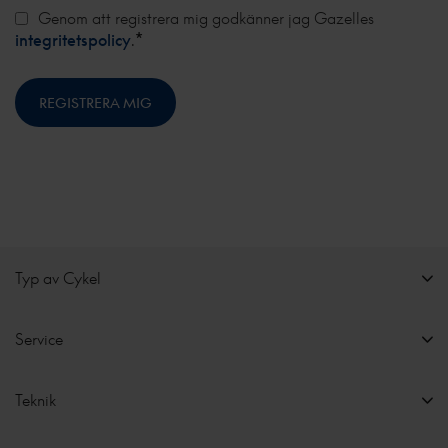
Genom att registrera mig godkänner jag Gazelles
*
integritetspolicy
.
Typ av Cykel
Service
Teknik