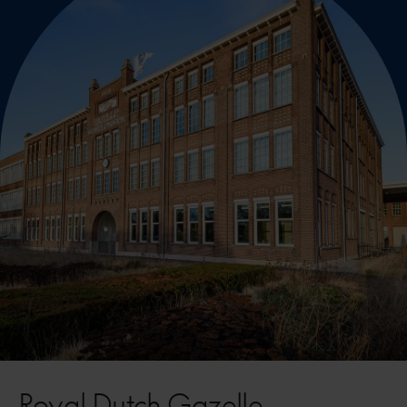
Royal Dutch Gazelle