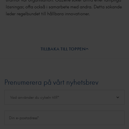
lösningar, ofta också i samarbete med andra. Detta sökande
leder regelbundet till hållbara innovationer.
TILLBAKA TILL TOPPEN
Prenumerera på vårt nyhetsbrev