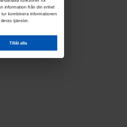
n information från din enhet
 tur kombinera informationen
deras tjänster.
Tillåt alla