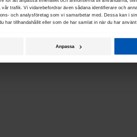
vår trafik. Vi vidarebefordrar även sådana identifierare och anna
nnons- och analysföretag som vi samarbetar med. Dessa kan i sin
har tillhandahållit eller som de har samlat in när du har använt 
Anpassa