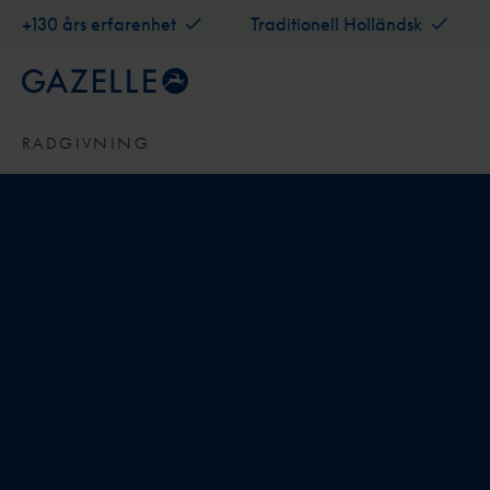
+130 års erfarenhet
Traditionell Holländsk
RADGIVNING